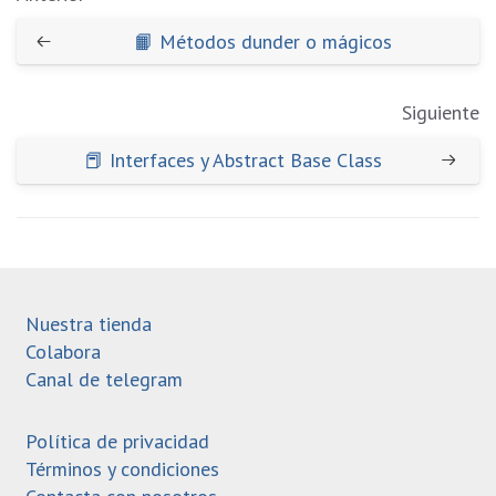
📙 Métodos dunder o mágicos
Siguiente
📕 Interfaces y Abstract Base Class
Nuestra tienda
Colabora
Canal de telegram
Política de privacidad
Términos y condiciones