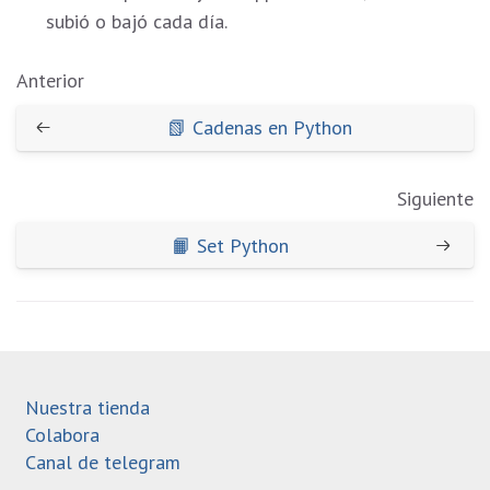
subió o bajó cada día.
Anterior
📗 Cadenas en Python
Siguiente
📙 Set Python
Nuestra tienda
Colabora
Canal de telegram