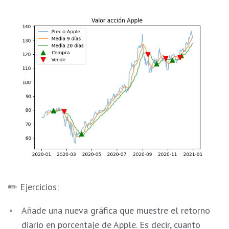
✏️ Ejercicios:
Añade una nueva gráfica que muestre el retorno
diario en porcentaje de Apple. Es decir, cuanto