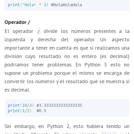
print
(
"
Hola
"
*
3
)
Operador /
El operador
divide los números presentes a la
/
izquierda y derecha del operador. Un aspecto
importante a tener en cuenta es que si realizamos una
división cuyo resultado no es entero (es decimal)
podríamos tener problemas. En Python 3 esto no
supone un problema porque el mismo se encarga de
convertir los números y el resultado que se muestra si
es decimal.
print
(
10
/
3
)
print
(
1
/
2
)
Sin embargo, en Python 2, esto hubiera tenido un