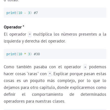
print
(
10
-
3
)
Operador *
El operador
multiplica los números presentes a la
*
izquierda y derecha del operador.
print
(
10
*
3
)
Como también pasaba con el operador
podemos
+
hacer cosas “raras” con
. Explicar porque pasan estas
*
cosas es un poquito más complejo, por lo que lo
dejamos para otro capítulo, donde explicaremos como
definir el comportamiento de determinados
operadores para nuestras clases.