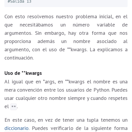
Con esto resolvemos nuestro problema inicial, en el
que necesitábamos un número variable de
argumentos. Sin embargo, hay otra forma que nos
proporciona además un nombre asociado al
argumento, con el uso de **kwargs. La explicamos a
continuación.
Uso de **kwargs
Al igual que en *args, en **kwargs el nombre es una
mera convención entre los usuarios de Python. Puedes
usar cualquier otro nombre siempre y cuando respetes
el
.
**
En este caso, en vez de tener una tupla tenemos un
diccionario
. Puedes verificarlo de la siguiente forma