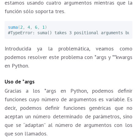
estamos usando cuatro argumentos mientras que la
función sólo soporta tres.
suma
(
2
,
4
,
6
,
1
)
Introducida ya la problemática, veamos como
podemos resolver este problema con *args y **kwargs
en Python.
Uso de *args
Gracias a los *args en Python, podemos definir
funciones cuyo número de argumentos es variable. Es
decir, podemos definir funciones genéricas que no
aceptan un número determinado de parámetros, sino
que se “adaptan” al número de argumentos con los
que son llamados.