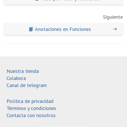
Siguiente
📙 Anotaciones en Funciones
Nuestra tienda
Colabora
Canal de telegram
Política de privacidad
Términos y condiciones
Contacta con nosotros