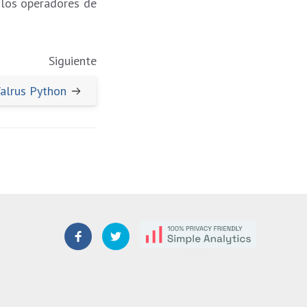
 los operadores de
Siguiente
alrus Python