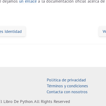
e dejamos
un enlace
a la documentación oficial acerca de
es Identidad
W
Política de privacidad
Términos y condiciones
Contacta con nosotros
l Libro De Python. All Rights Reserved