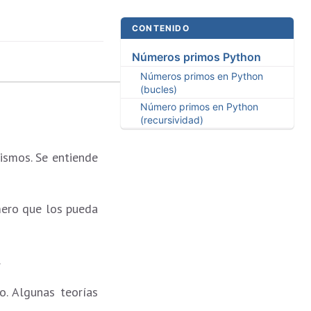
CONTENIDO
Números primos Python
Números primos en Python
(bucles)
Número primos en Python
(recursividad)
ismos. Se entiende
mero que los pueda
.
. Algunas teorías